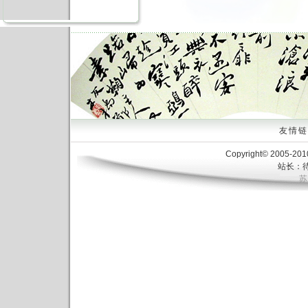
友情链接
Copyright© 2005-20
站长：待
苏