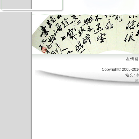
友情链接
Copyright© 2005-20
站长：待
苏