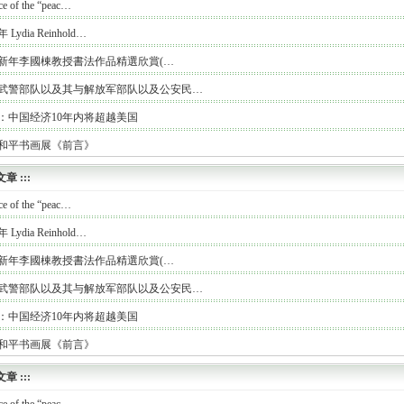
ce of the “peac…
年 Lydia Reinhold…
19新年李國棟教授書法作品精選欣賞(…
武警部队以及其与解放军部队以及公安民…
：中国经济10年内将超越美国
和平书画展《前言》
文章
:::
ce of the “peac…
年 Lydia Reinhold…
19新年李國棟教授書法作品精選欣賞(…
武警部队以及其与解放军部队以及公安民…
：中国经济10年内将超越美国
和平书画展《前言》
文章
:::