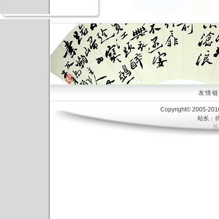
友情链接
Copyright© 2005-20
站长：待
苏