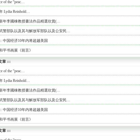
ce of the “peac…
年 Lydia Reinhold…
19新年李國棟教授書法作品精選欣賞(…
武警部队以及其与解放军部队以及公安民…
：中国经济10年内将超越美国
和平书画展《前言》
文章
:::
ce of the “peac…
年 Lydia Reinhold…
19新年李國棟教授書法作品精選欣賞(…
武警部队以及其与解放军部队以及公安民…
：中国经济10年内将超越美国
和平书画展《前言》
文章
:::