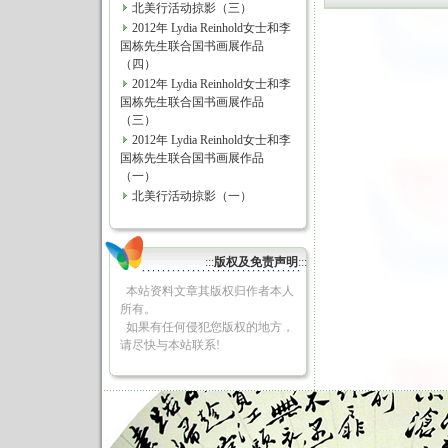
北美行活动掠影（三）
2012年 Lydia Reinhold女士和李
国栋先生联合国书画展作品
（四）
2012年 Lydia Reinhold女士和李
国栋先生联合国书画展作品
（三）
2012年 Lydia Reinhold女士和李
国栋先生联合国书画展作品
（一）
北美行活动掠影（一）
:::
版权及免责声明
:::
本站资料文章其版权归作者本人
所有。
如果有任何侵犯您版权的地方，
请尽快与本站联系!