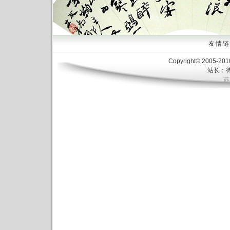
友情链接
Copyright© 2005-20
站长：待
苏