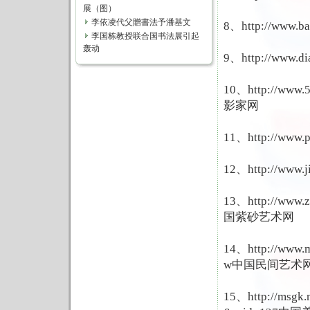
展（图）
李依凌代父贈書法予潘基文
8、http://www.b
李国栋教授联合国书法展引起
轰动
9、http://www.d
10、http://www
影家网
11、http://www.
12、http://www.
13、http://www.
国紫砂艺术网
14、http://www.
w中国民间艺术
15、http://msgk