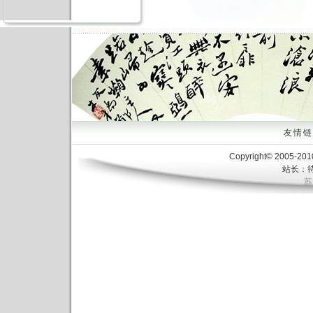
友情链接
Copyright© 2005-20
站长：待
苏