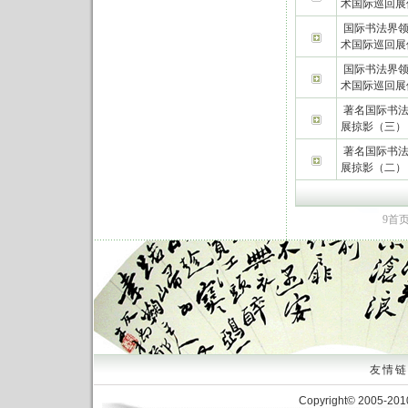
术国际巡回展
国际书法界领
术国际巡回展
国际书法界领
术国际巡回展
著名国际书
展掠影（三）
著名国际书
展掠影（二）
9
首
友情链接
Copyright© 2005-20