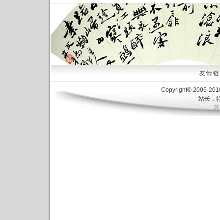
友情链接
Copyright© 2005-20
站长：待
苏