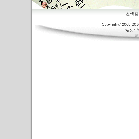
友情链接
Copyright© 2005-20
站长：待
苏